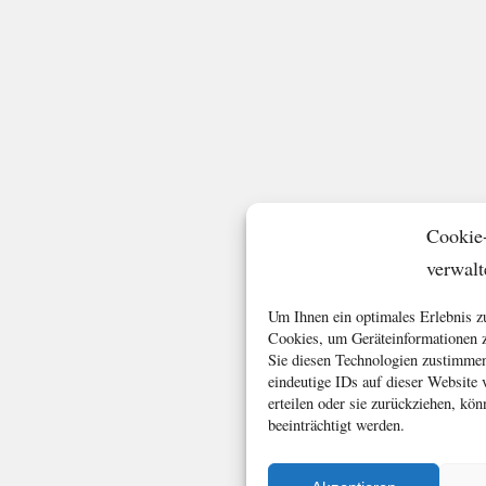
Cookie
verwalt
Um Ihnen ein optimales Erlebnis z
Cookies, um Geräteinformationen z
Sie diesen Technologien zustimmen
eindeutige IDs auf dieser Website
erteilen oder sie zurückziehen, k
beeinträchtigt werden.