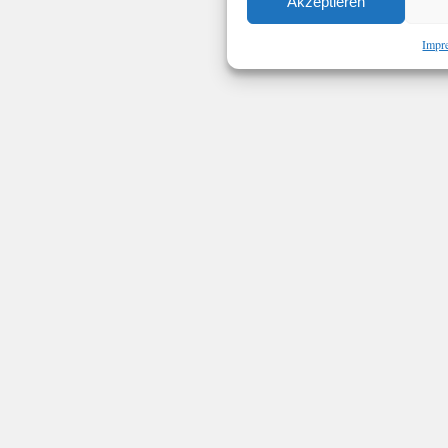
Akzeptieren
Impr