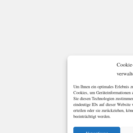
Cookie
verwalt
Um Ihnen ein optimales Erlebnis z
Cookies, um Geräteinformationen z
Sie diesen Technologien zustimmen
eindeutige IDs auf dieser Website
erteilen oder sie zurückziehen, k
beeinträchtigt werden.