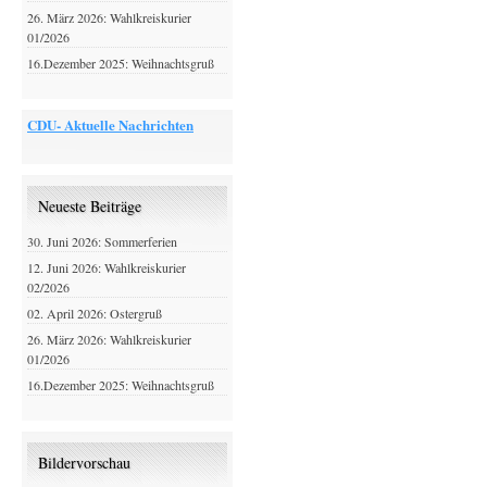
26. März 2026: Wahlkreiskurier
01/2026
16.Dezember 2025: Weihnachtsgruß
CDU- Aktuelle Nachrichten
Neueste Beiträge
30. Juni 2026: Sommerferien
12. Juni 2026: Wahlkreiskurier
02/2026
02. April 2026: Ostergruß
26. März 2026: Wahlkreiskurier
01/2026
16.Dezember 2025: Weihnachtsgruß
Bildervorschau