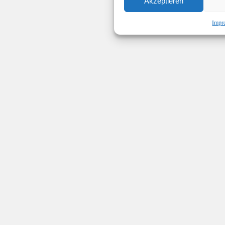
Akzeptieren
Impr