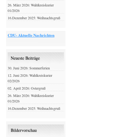
26. März 2026: Wahlkreiskurier
01/2026
16.Dezember 2025: Weihnachtsgruß
CDU- Aktuelle Nachrichten
Neueste Beiträge
30. Juni 2026: Sommerferien
12. Juni 2026: Wahlkreiskurier
02/2026
02. April 2026: Ostergruß
26. März 2026: Wahlkreiskurier
01/2026
16.Dezember 2025: Weihnachtsgruß
Bildervorschau