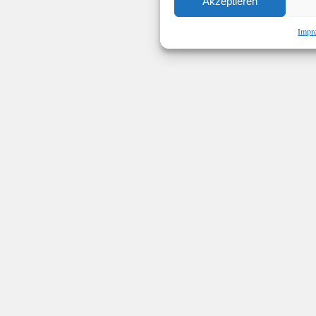
Akzeptieren
Impr