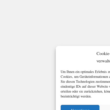
Cookie
verwalt
Um Ihnen ein optimales Erlebnis z
Cookies, um Geräteinformationen z
Sie diesen Technologien zustimmen
eindeutige IDs auf dieser Website
erteilen oder sie zurückziehen, k
beeinträchtigt werden.