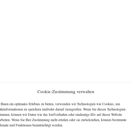
Cookie-Zustimmung verwalten
Ihnen ein optimales Erlebnis zu bieten, verwenden wir Technologien wie Cookies, um
äteinformationen zu speichern und/oder darauf zuzugreifen. Wenn Sie diesen Technologien
timmen, können wir Daten wie das Surfverhalten oder eindeutige IDs auf dieser Website
arbeiten. Wenn Sie Ihre Zustimmung nicht erteilen oder sie zurückziehen, können bestimmte
kmale und Funktionen beeinträchtigt werden.