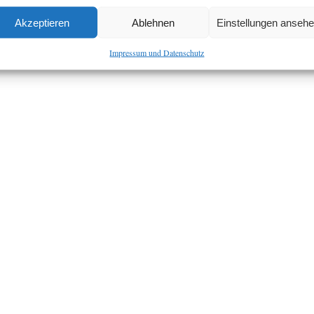
Akzeptieren
Ablehnen
Einstellungen anseh
Impressum und Datenschutz