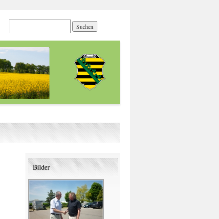
Bilder