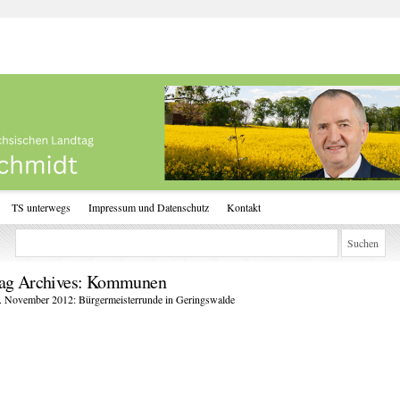
TS unterwegs
Impressum und Datenschutz
Kontakt
ag Archives:
Kommunen
. November 2012: Bürgermeisterrunde in Geringswalde