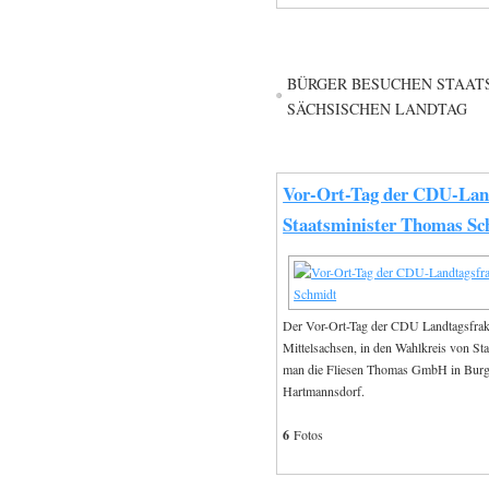
BÜRGER BESUCHEN STAAT
SÄCHSISCHEN LANDTAG
Vor-Ort-Tag der CDU-Land
Staatsminister Thomas Sc
Der Vor-Ort-Tag der CDU Landtagsfrakt
Mittelsachsen, in den Wahlkreis von 
man die Fliesen Thomas GmbH in Burgs
Hartmannsdorf.
6
Fotos