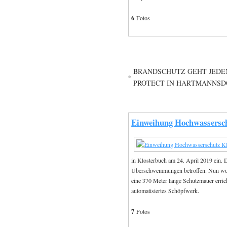
6
Fotos
BRANDSCHUTZ GEHT JEDEN
PROTECT IN HARTMANNSD
Einweihung Hochwassersc
in Klosterbuch am 24. April 2019 ein. 
Überschwemmungen betroffen. Nun wurd
eine 370 Meter lange Schutzmauer erric
automatisiertes Schöpfwerk.
7
Fotos