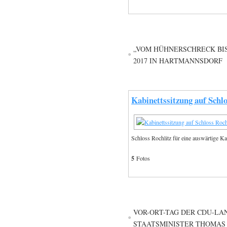
„VOM HÜHNERSCHRECK BIS
2017 IN HARTMANNSDORF
Kabinettssitzung auf Schlo
Schloss Rochlitz für eine auswärtige Ka
5
Fotos
VOR-ORT-TAG DER CDU-LA
STAATSMINISTER THOMAS