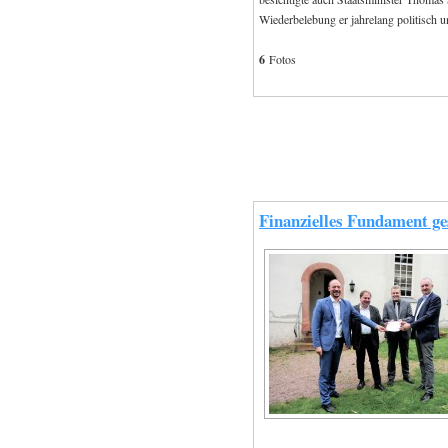
Wiederbelebung er jahrelang politisch un
6
Fotos
Finanzielles Fundament ge