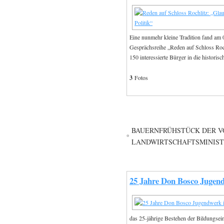
Eine nunmehr kleine Tradition fand am 0
Gesprächsreihe „Reden auf Schloss Roch
150 interessierte Bürger in die histori
3
Fotos
BAUERNFRÜHSTÜCK DER V
LANDWIRTSCHAFTSMINIST
25 Jahre Don Bosco Jugen
das 25-jährige Bestehen der Bildungsei