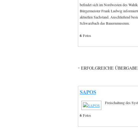
befindet sich im Nordwesten des Wahlkr
Bürgermeister Frank Ludwig informiert
aktuellen Sachstand. Anschließend besi
Schwarzbach das Bauernmuseum.
6
Fotos
ERFOLGREICHE ÜBERGABE 
SAPOS
Freischaltung des Sy
6
Fotos