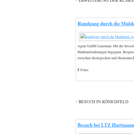
ERWEITERUNG DER KLÄRA
Rundgang durch die Muld
Agrar GmbH Lunzenau. Mit der Investit
Marktanforderungen begegnen. Besproch
zwischen ökologischen und ökonomisc
5
Fotos
BESUCH IN KÖNIGSFELD
Besuch bei LTZ Hartmann