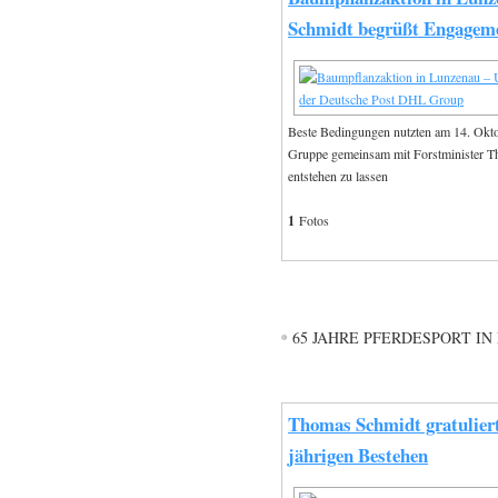
Schmidt begrüßt Engagem
Beste Bedingungen nutzten am 14. Okto
Gruppe gemeinsam mit Forstminister T
entstehen zu lassen
1
Fotos
65 JAHRE PFERDESPORT I
Thomas Schmidt gratulier
jährigen Bestehen