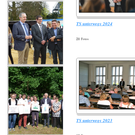
TS unterwegs 2024
21
Fotos
TS unterwegs 2023