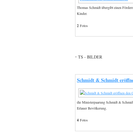
Thomas Schmidt übergibt einen Fördermi
Kinder.
2
Fotos
TS - BILDER
Schmidt & Schmidt eröffn
die Ministerpaarung Schmidt & Schmidt
Erlauer Bevölkerung.
4
Fotos