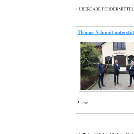
ÜBERGABE FÖRDERMITTEL
Thomas Schmidt unterstütz
5
Fotos