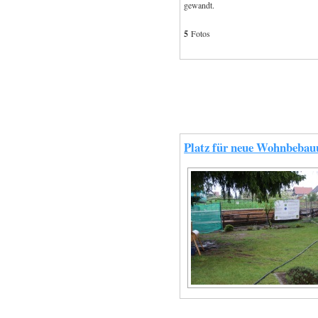
gewandt.
5
Fotos
Platz für neue Wohnbebau