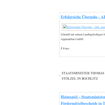
Erfolgreiche Übergabe -
Schmidt mit seinem Landtagskollegen 
Apparatebau GmbH.
3
Fotos
STAATSMINISTER THOMAS 
STÖLZEL IN ROCHLITZ
Heimspiel – Staatsminist
Fördermittelbescheide in 