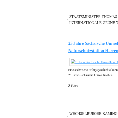
STAATSMINISTER THOMAS 
INTERNATIONALE GRÜNE W
25 Jahre Sächsische Umwel
Naturschutzstation Herre
Eine sächsische Erfolgsgeschichte konnt
25 Jahre Sächsische Umweltmobile.
3
Fotos
WECHSELBURGER KAMINGES