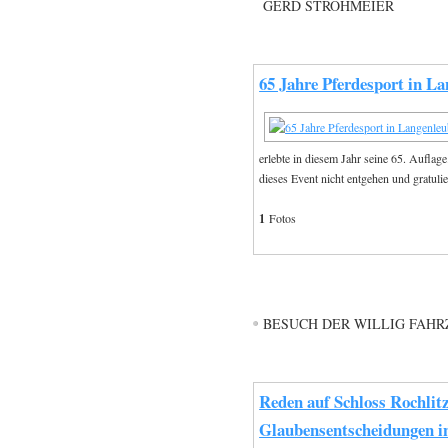
GERD STROHMEIER
65 Jahre Pferdesport in L
erlebte in diesem Jahr seine 65. Aufla
dieses Event nicht entgehen und gratuli
1
Fotos
BESUCH DER WILLIG FAH
Reden auf Schloss Rochlitz
Glaubensentscheidungen in