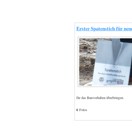
Erster Spatenstich für neu
für das Bauvorhaben überbringen.
6
Fotos