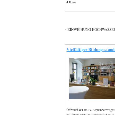
4
Fotos
EINWEIHUNG HOCHWASSE
Vielfältiger Bildungsstand
Öffentlichkeit am 19. September vorge
besichtigte auch Staatsminister Thomas