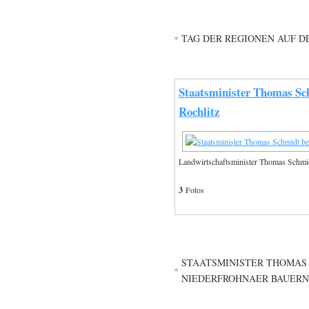
TAG DER REGIONEN AUF D
Staatsminister Thomas Sch
Rochlitz
Landwirtschaftsminister Thomas Schmidt
3
Fotos
STAATSMINISTER THOMAS
NIEDERFROHNAER BAUER