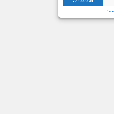
Akzeptieren
Impr