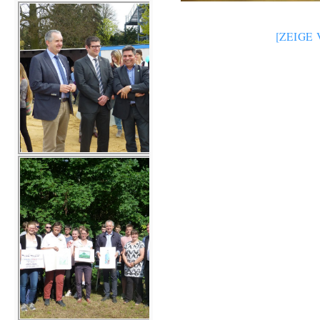
[ZEIGE