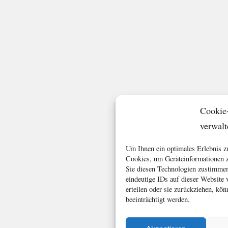
Cookie
verwalt
Um Ihnen ein optimales Erlebnis z
Cookies, um Geräteinformationen z
Sie diesen Technologien zustimmen
eindeutige IDs auf dieser Website
erteilen oder sie zurückziehen, k
beeinträchtigt werden.