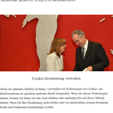
Cookie-Zustimmung verwalten
Ihnen ein optimales Erlebnis zu bieten, verwenden wir Technologien wie Cookies, um
äteinformationen zu speichern und/oder darauf zuzugreifen. Wenn Sie diesen Technologien
timmen, können wir Daten wie das Surfverhalten oder eindeutige IDs auf dieser Website
arbeiten. Wenn Sie Ihre Zustimmung nicht erteilen oder sie zurückziehen, können bestimmte
kmale und Funktionen beeinträchtigt werden.