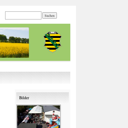
Bilder