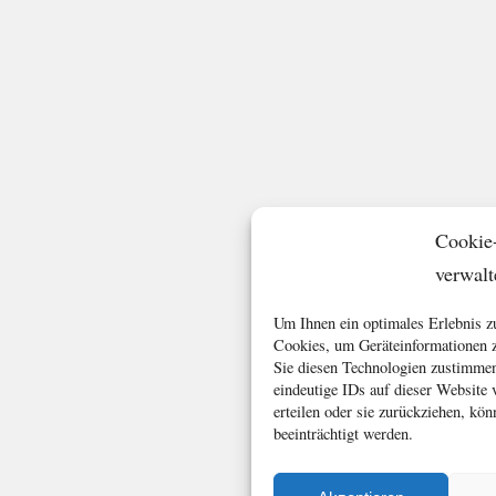
Cookie
verwalt
Um Ihnen ein optimales Erlebnis z
Cookies, um Geräteinformationen z
Sie diesen Technologien zustimmen
eindeutige IDs auf dieser Website
erteilen oder sie zurückziehen, k
beeinträchtigt werden.