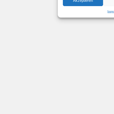
Akzeptieren
Impr