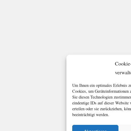
Cookie
verwalt
Um Ihnen ein optimales Erlebnis z
Cookies, um Geräteinformationen z
Sie diesen Technologien zustimmen
eindeutige IDs auf dieser Website
erteilen oder sie zurückziehen, k
beeinträchtigt werden.