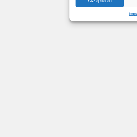
Akzeptieren
Impr