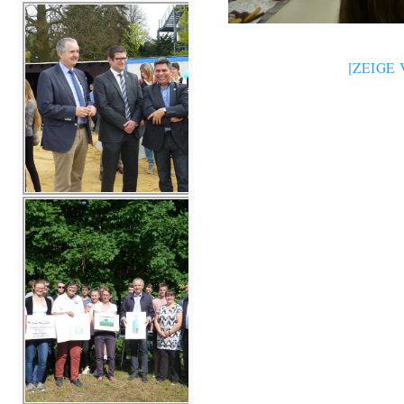
[ZEIGE