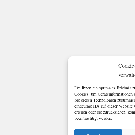
Cookie
verwalt
Um Ihnen ein optimales Erlebnis z
Cookies, um Geräteinformationen z
Sie diesen Technologien zustimmen
eindeutige IDs auf dieser Website
erteilen oder sie zurückziehen, k
beeinträchtigt werden.