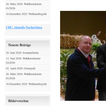
26. März 2026: Wahlkreiskurier
01/2026
16.Dezember 2025: Weihnachtsgruß
CDU- Aktuelle Nachrichten
Neueste Beiträge
30. Juni 2026: Sommerferien
12. Juni 2026: Wahlkreiskurier
02/2026
02. April 2026: Ostergruß
26. März 2026: Wahlkreiskurier
01/2026
16.Dezember 2025: Weihnachtsgruß
Bildervorschau