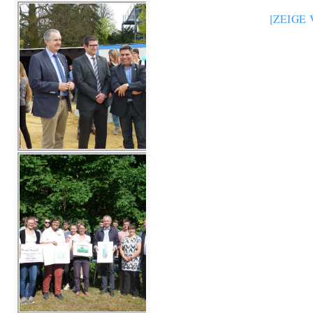
[ZEIGE