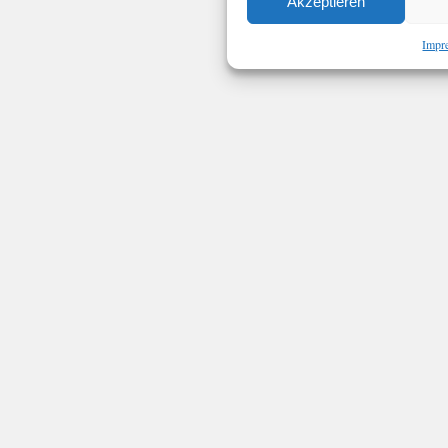
Akzeptieren
Impr