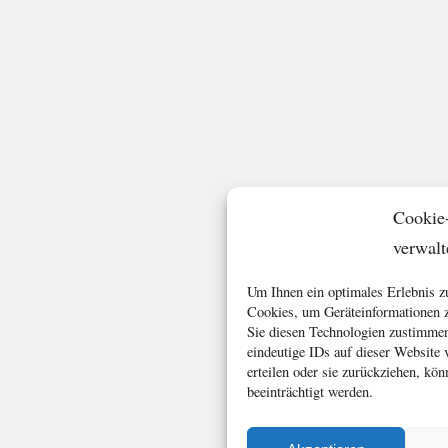
Cookie
verwalt
Um Ihnen ein optimales Erlebnis z
Cookies, um Geräteinformationen z
Sie diesen Technologien zustimmen
eindeutige IDs auf dieser Website
erteilen oder sie zurückziehen, k
beeinträchtigt werden.