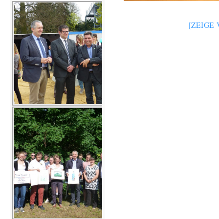
[ZEIGE