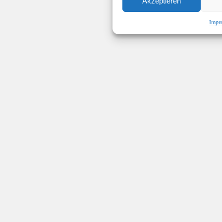
Akzeptieren
Impr