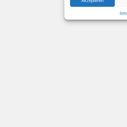
Akzeptieren
Impr