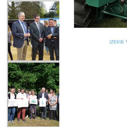
[ZEIGE