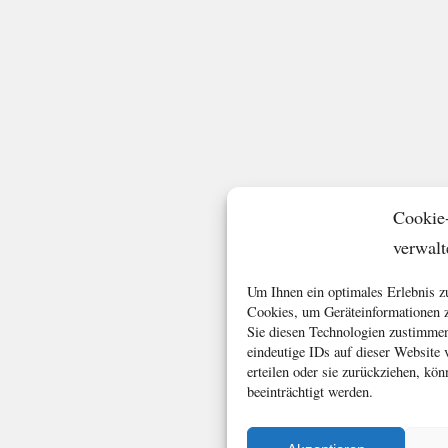
Cookie
verwalt
Um Ihnen ein optimales Erlebnis z
Cookies, um Geräteinformationen z
Sie diesen Technologien zustimmen
eindeutige IDs auf dieser Website
erteilen oder sie zurückziehen, k
beeinträchtigt werden.