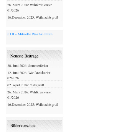
26. März 2026: Wahlkreiskurier
01/2026
16.Dezember 2025: Weihnachtsgruß
CDU- Aktuelle Nachrichten
Neueste Beiträge
30. Juni 2026: Sommerferien
12. Juni 2026: Wahlkreiskurier
02/2026
02. April 2026: Ostergruß
26. März 2026: Wahlkreiskurier
01/2026
16.Dezember 2025: Weihnachtsgruß
Bildervorschau