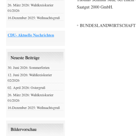
26. März 2026: Wahlkreiskurier
Saatgut 2000 GmbH.
01/2026
16.Dezember 2025: Weihnachtsgruß
BUNDESLANDWIRTSCHAFTS
CDU- Aktuelle Nachrichten
Neueste Beiträge
30. Juni 2026: Sommerferien
12. Juni 2026: Wahlkreiskurier
02/2026
02. April 2026: Ostergruß
26. März 2026: Wahlkreiskurier
01/2026
16.Dezember 2025: Weihnachtsgruß
Bildervorschau