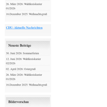
26. März 2026: Wahlkreiskurier
01/2026
16.Dezember 2025: Weihnachtsgruß
CDU- Aktuelle Nachrichten
Neueste Beiträge
30. Juni 2026: Sommerferien
12. Juni 2026: Wahlkreiskurier
02/2026
02. April 2026: Ostergruß
26. März 2026: Wahlkreiskurier
01/2026
16.Dezember 2025: Weihnachtsgruß
Bildervorschau