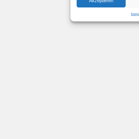
Akzeptieren
Impr