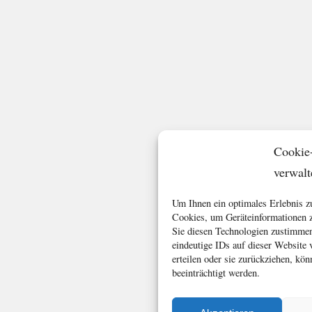
Cookie
verwalt
Um Ihnen ein optimales Erlebnis z
Cookies, um Geräteinformationen z
Sie diesen Technologien zustimmen
eindeutige IDs auf dieser Website
erteilen oder sie zurückziehen, k
beeinträchtigt werden.