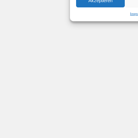
Akzeptieren
Impr