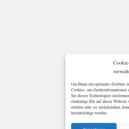
Cookie
verwalt
Um Ihnen ein optimales Erlebnis z
Cookies, um Geräteinformationen z
Sie diesen Technologien zustimmen
eindeutige IDs auf dieser Website
erteilen oder sie zurückziehen, k
beeinträchtigt werden.