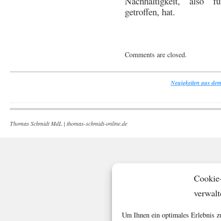
Nachhaltigkeit, also 
getroffen, hat.
Comments are closed.
Neuigkeiten aus dem
Thomas Schmidt MdL |
thomas-schmidt-online.de
Cookie
verwalt
Um Ihnen ein optimales Erlebnis z