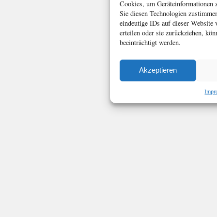
Cookies, um Geräteinformationen z
Sie diesen Technologien zustimmen
eindeutige IDs auf dieser Website
erteilen oder sie zurückziehen, k
beeinträchtigt werden.
Akzeptieren
Impr