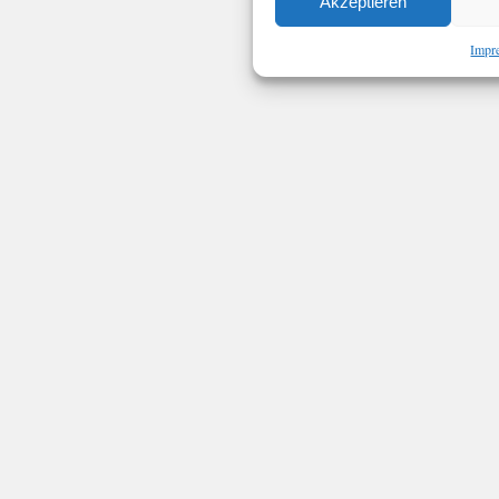
Akzeptieren
Impr