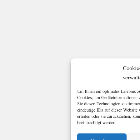
Cookie
verwalt
Um Ihnen ein optimales Erlebnis z
Cookies, um Geräteinformationen z
Sie diesen Technologien zustimmen
eindeutige IDs auf dieser Website
erteilen oder sie zurückziehen, k
beeinträchtigt werden.