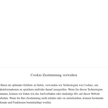
Cookie-Zustimmung verwalten
Ihnen ein optimales Erlebnis zu bieten, verwenden wir Technologien wie Cookies, um
äteinformationen zu speichern und/oder darauf zuzugreifen. Wenn Sie diesen Technologien
timmen, können wir Daten wie das Surfverhalten oder eindeutige IDs auf dieser Website
arbeiten. Wenn Sie Ihre Zustimmung nicht erteilen oder sie zurückziehen, können bestimmte
kmale und Funktionen beeinträchtigt werden.