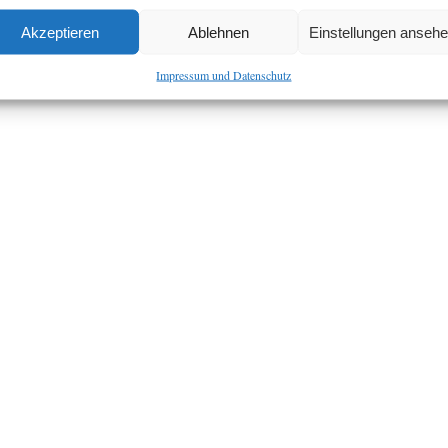
Akzeptieren
Ablehnen
Einstellungen anseh
Impressum und Datenschutz