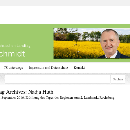
TS unterwegs
Impressum und Datenschutz
Kontakt
ag Archives:
Nadja Huth
. September 2016: Eröffnung des Tages der Regionen zum 2. Landmarkt Rochsburg