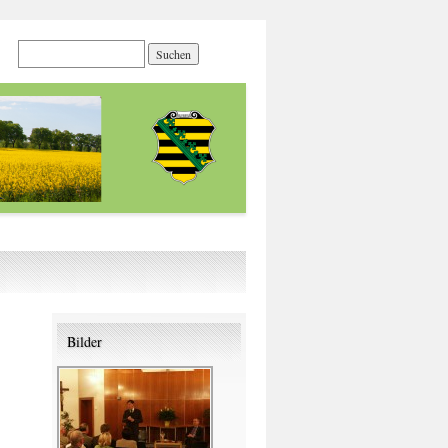
Bilder