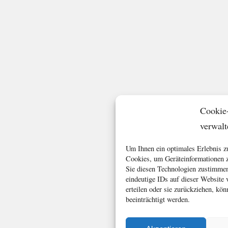
Cookie
verwalt
Um Ihnen ein optimales Erlebnis z
Cookies, um Geräteinformationen z
Sie diesen Technologien zustimmen
eindeutige IDs auf dieser Website
erteilen oder sie zurückziehen, k
beeinträchtigt werden.