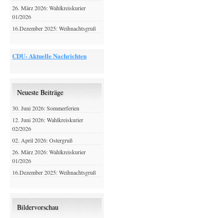
26. März 2026: Wahlkreiskurier
01/2026
16.Dezember 2025: Weihnachtsgruß
CDU- Aktuelle Nachrichten
Neueste Beiträge
30. Juni 2026: Sommerferien
12. Juni 2026: Wahlkreiskurier
02/2026
02. April 2026: Ostergruß
26. März 2026: Wahlkreiskurier
01/2026
16.Dezember 2025: Weihnachtsgruß
Bildervorschau