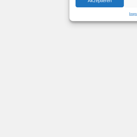
Akzeptieren
Impr