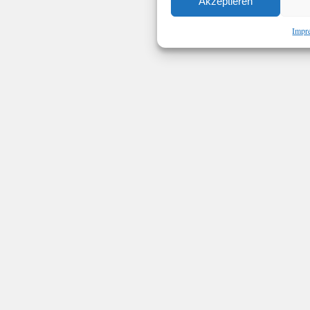
Akzeptieren
Impr