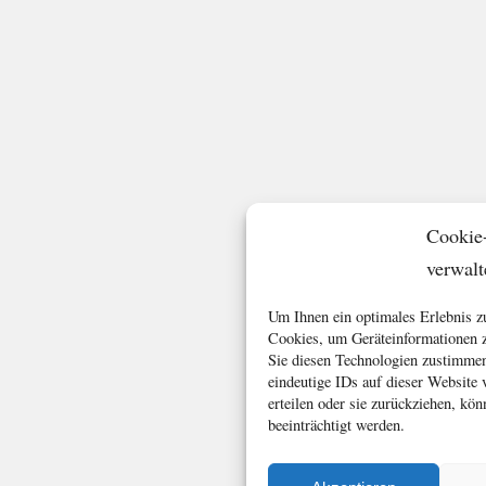
Cookie
verwalt
Um Ihnen ein optimales Erlebnis z
Cookies, um Geräteinformationen z
Sie diesen Technologien zustimmen
eindeutige IDs auf dieser Website
erteilen oder sie zurückziehen, k
beeinträchtigt werden.