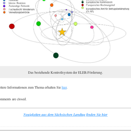
Das bestehende Kontrollsystem der ELER-Förderung.
itere Informationen zum Thema erhalten Sie
hier
.
mments are closed.
Neuigkeiten aus dem Sächsischen Landtag finden Sie hier