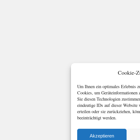
Cookie-Z
Um Ihnen ein optimales Erlebnis z
Cookies, um Geräteinformationen z
Sie diesen Technologien zustimmen
eindeutige IDs auf dieser Website
erteilen oder sie zurückziehen, k
beeinträchtigt werden.
Akzeptieren