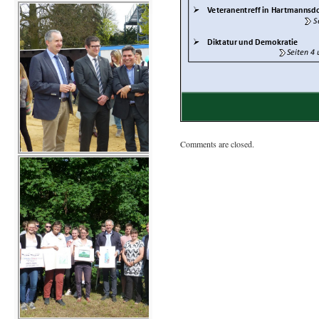
Comments are closed.