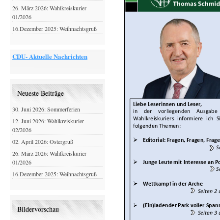
26. März 2026: Wahlkreiskurier
01/2026
16.Dezember 2025: Weihnachtsgruß
CDU- Aktuelle Nachrichten
Neueste Beiträge
30. Juni 2026: Sommerferien
12. Juni 2026: Wahlkreiskurier
02/2026
02. April 2026: Ostergruß
26. März 2026: Wahlkreiskurier
01/2026
16.Dezember 2025: Weihnachtsgruß
Bildervorschau