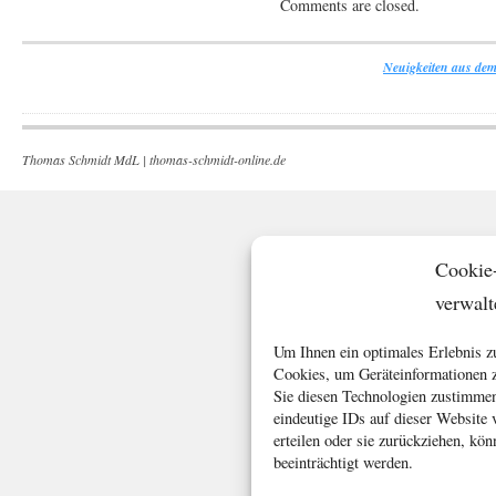
Comments are closed.
Neuigkeiten aus dem
Thomas Schmidt MdL |
thomas-schmidt-online.de
Cookie
verwalt
Um Ihnen ein optimales Erlebnis z
Cookies, um Geräteinformationen z
Sie diesen Technologien zustimmen
eindeutige IDs auf dieser Website
erteilen oder sie zurückziehen, k
beeinträchtigt werden.