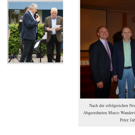
Nach der erfolgreichen No
Abgeordneten Marco Wanderwit
Peter Jah