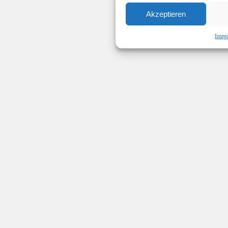
Akzeptieren
Impr