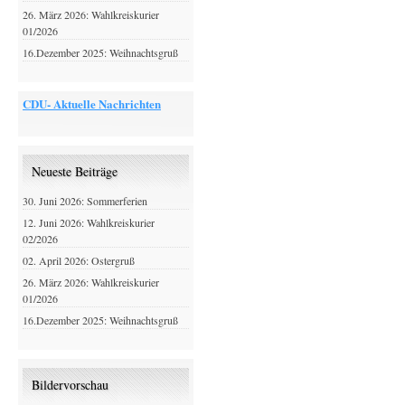
26. März 2026: Wahlkreiskurier
01/2026
16.Dezember 2025: Weihnachtsgruß
CDU- Aktuelle Nachrichten
Neueste Beiträge
30. Juni 2026: Sommerferien
12. Juni 2026: Wahlkreiskurier
02/2026
02. April 2026: Ostergruß
26. März 2026: Wahlkreiskurier
01/2026
16.Dezember 2025: Weihnachtsgruß
Bildervorschau