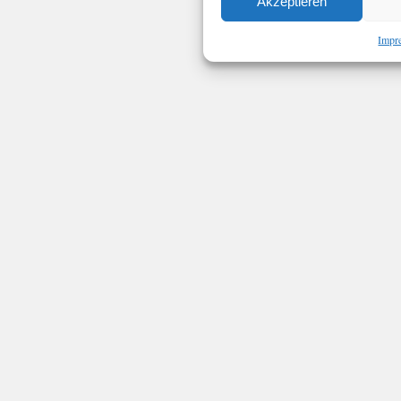
Akzeptieren
Impr