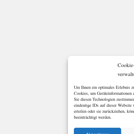
Cookie
verwalt
Um Ihnen ein optimales Erlebnis z
Cookies, um Geräteinformationen z
Sie diesen Technologien zustimmen
eindeutige IDs auf dieser Website
erteilen oder sie zurückziehen, k
beeinträchtigt werden.