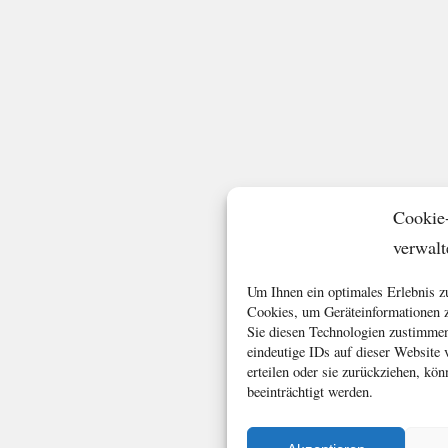
Cookie
verwalt
Um Ihnen ein optimales Erlebnis z
Cookies, um Geräteinformationen z
Sie diesen Technologien zustimmen
eindeutige IDs auf dieser Website
erteilen oder sie zurückziehen, k
beeinträchtigt werden.