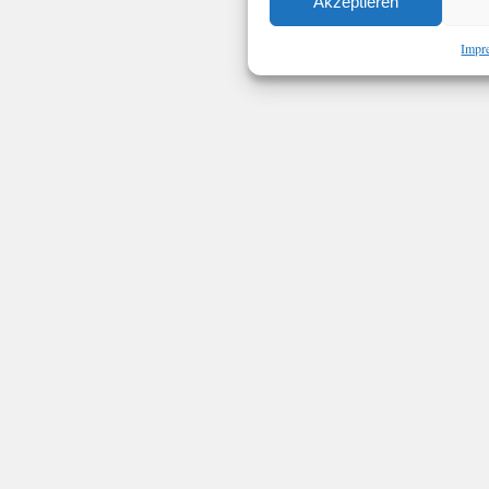
Akzeptieren
Impr