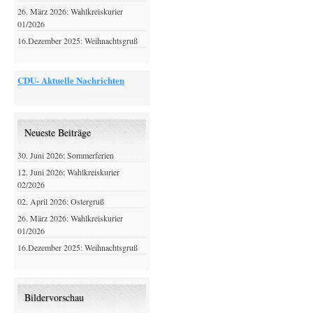
26. März 2026: Wahlkreiskurier
01/2026
16.Dezember 2025: Weihnachtsgruß
CDU- Aktuelle Nachrichten
Neueste Beiträge
30. Juni 2026: Sommerferien
12. Juni 2026: Wahlkreiskurier
02/2026
02. April 2026: Ostergruß
26. März 2026: Wahlkreiskurier
01/2026
16.Dezember 2025: Weihnachtsgruß
Bildervorschau