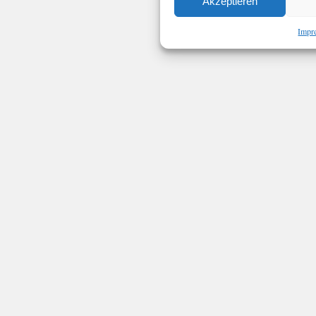
Akzeptieren
Impr