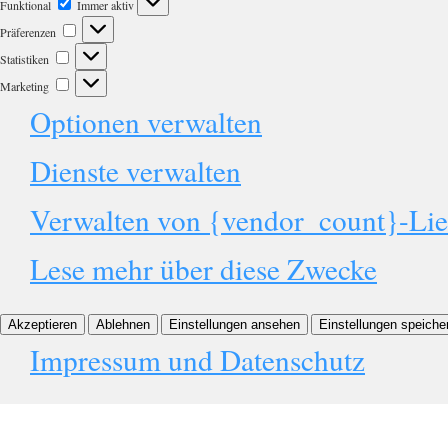
Funktional
Immer aktiv
Präferenzen
Statistiken
Marketing
Optionen verwalten
Dienste verwalten
Verwalten von {vendor_count}-Lie
Lese mehr über diese Zwecke
Akzeptieren
Ablehnen
Einstellungen ansehen
Einstellungen speiche
Impressum und Datenschutz