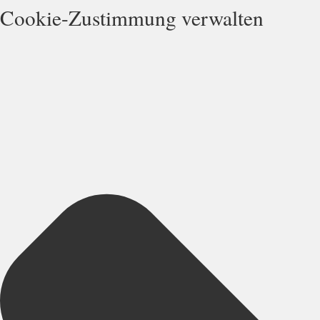
Cookie-Zustimmung verwalten