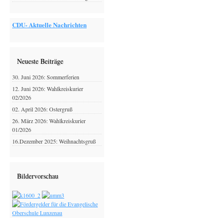
CDU- Aktuelle Nachrichten
Neueste Beiträge
30. Juni 2026: Sommerferien
12. Juni 2026: Wahlkreiskurier
02/2026
02. April 2026: Ostergruß
26. März 2026: Wahlkreiskurier
01/2026
16.Dezember 2025: Weihnachtsgruß
Bildervorschau