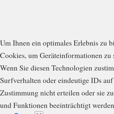
Um Ihnen ein optimales Erlebnis zu b
Cookies, um Geräteinformationen zu s
Wenn Sie diesen Technologien zustim
Surfverhalten oder eindeutige IDs auf
Zustimmung nicht erteilen oder sie 
und Funktionen beeinträchtigt werden