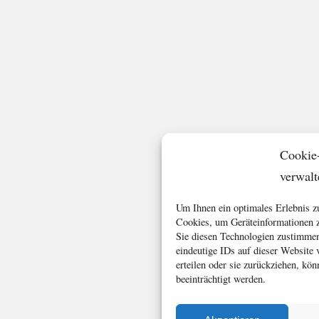
Cookie
verwalt
Um Ihnen ein optimales Erlebnis z
Cookies, um Geräteinformationen z
Sie diesen Technologien zustimmen
eindeutige IDs auf dieser Website
erteilen oder sie zurückziehen, k
beeinträchtigt werden.