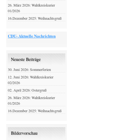
26. März 2026: Wahlkreiskurier
01/2026
16.Dezember 2025: Weihnachtsgruß
CDU- Aktuelle Nachrichten
Neueste Beiträge
30. Juni 2026: Sommerferien
12. Juni 2026: Wahlkreiskurier
02/2026
02. April 2026: Ostergruß
26. März 2026: Wahlkreiskurier
01/2026
16.Dezember 2025: Weihnachtsgruß
Bildervorschau