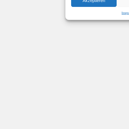
Akzeptieren
Impr