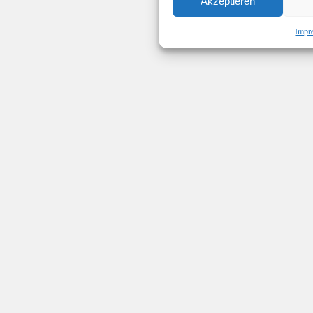
Akzeptieren
Impr