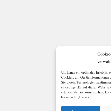
Cookie
verwalt
Um Ihnen ein optimales Erlebnis z
Cookies, um Geräteinformationen z
Sie diesen Technologien zustimmen
eindeutige IDs auf dieser Website
erteilen oder sie zurückziehen, k
beeinträchtigt werden.