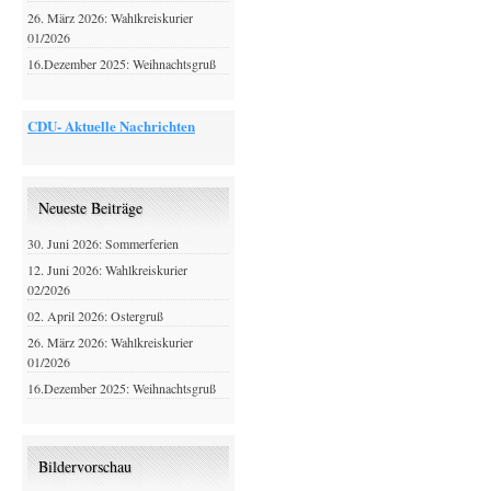
26. März 2026: Wahlkreiskurier
01/2026
16.Dezember 2025: Weihnachtsgruß
CDU- Aktuelle Nachrichten
Neueste Beiträge
30. Juni 2026: Sommerferien
12. Juni 2026: Wahlkreiskurier
02/2026
02. April 2026: Ostergruß
26. März 2026: Wahlkreiskurier
01/2026
16.Dezember 2025: Weihnachtsgruß
Bildervorschau