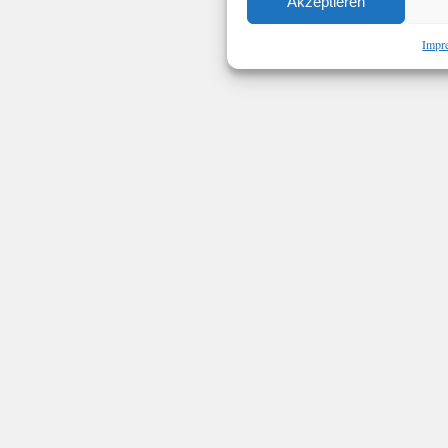
Akzeptieren
Impr