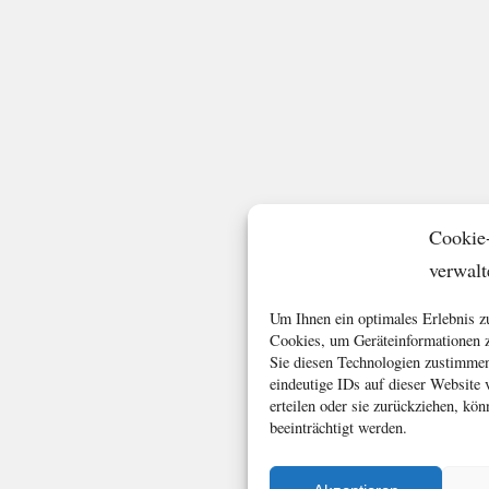
Cookie
verwalt
Um Ihnen ein optimales Erlebnis z
Cookies, um Geräteinformationen z
Sie diesen Technologien zustimmen
eindeutige IDs auf dieser Website
erteilen oder sie zurückziehen, k
beeinträchtigt werden.