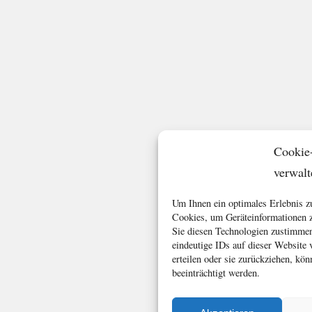
Cookie
verwalt
Um Ihnen ein optimales Erlebnis z
Cookies, um Geräteinformationen z
Sie diesen Technologien zustimmen
eindeutige IDs auf dieser Website
erteilen oder sie zurückziehen, k
beeinträchtigt werden.