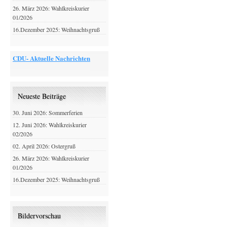
26. März 2026: Wahlkreiskurier
01/2026
16.Dezember 2025: Weihnachtsgruß
CDU- Aktuelle Nachrichten
Neueste Beiträge
30. Juni 2026: Sommerferien
12. Juni 2026: Wahlkreiskurier
02/2026
02. April 2026: Ostergruß
26. März 2026: Wahlkreiskurier
01/2026
16.Dezember 2025: Weihnachtsgruß
Bildervorschau