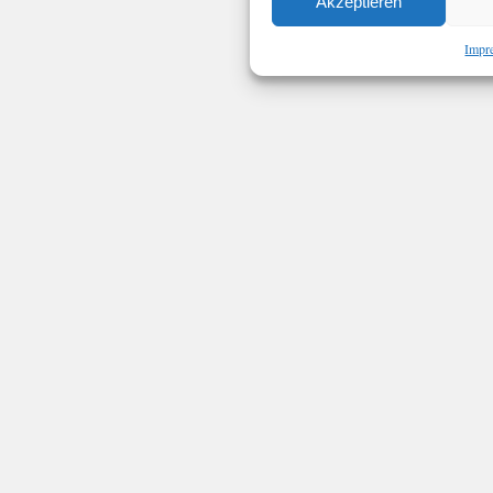
Akzeptieren
Impr