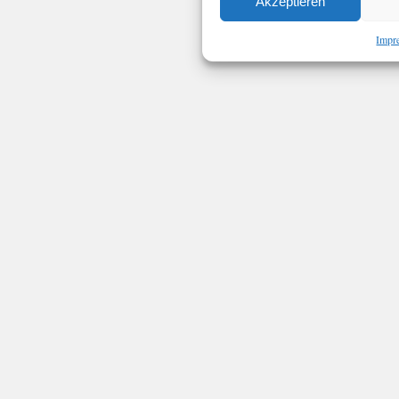
Akzeptieren
Impr