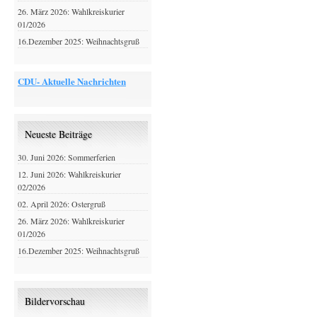
26. März 2026: Wahlkreiskurier
01/2026
16.Dezember 2025: Weihnachtsgruß
CDU- Aktuelle Nachrichten
Neueste Beiträge
30. Juni 2026: Sommerferien
12. Juni 2026: Wahlkreiskurier
02/2026
02. April 2026: Ostergruß
26. März 2026: Wahlkreiskurier
01/2026
16.Dezember 2025: Weihnachtsgruß
Bildervorschau