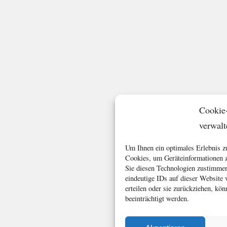
Cookie
verwalt
Um Ihnen ein optimales Erlebnis z
Cookies, um Geräteinformationen z
Sie diesen Technologien zustimmen
eindeutige IDs auf dieser Website
erteilen oder sie zurückziehen, k
beeinträchtigt werden.