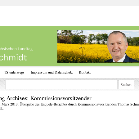
TS unterwegs
Impressum und Datenschutz
Kontakt
ag Archives:
Kommissionsvorsitzender
. März 2013: Übergabe des Enquete-Berichtes durch Kommissionsvorsitzenden Thomas Schm
dL