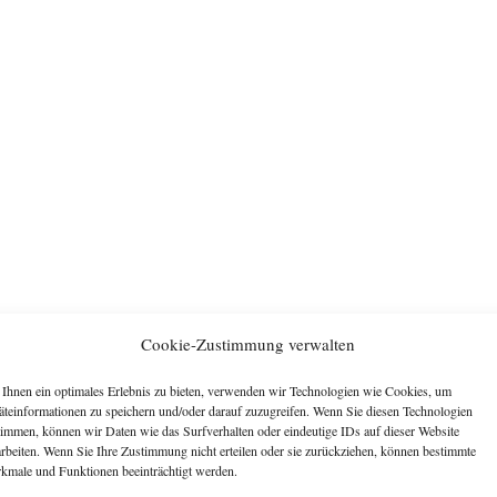
Cookie-Zustimmung verwalten
Ihnen ein optimales Erlebnis zu bieten, verwenden wir Technologien wie Cookies, um
äteinformationen zu speichern und/oder darauf zuzugreifen. Wenn Sie diesen Technologien
timmen, können wir Daten wie das Surfverhalten oder eindeutige IDs auf dieser Website
arbeiten. Wenn Sie Ihre Zustimmung nicht erteilen oder sie zurückziehen, können bestimmte
kmale und Funktionen beeinträchtigt werden.