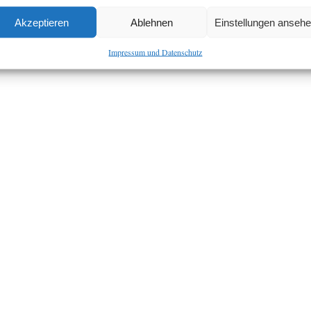
Akzeptieren
Ablehnen
Einstellungen anseh
Impressum und Datenschutz