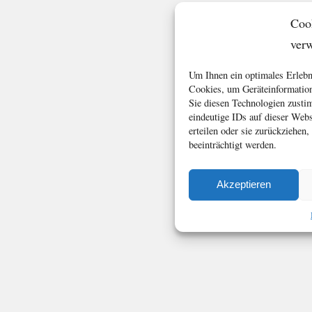
Coo
ver
Um Ihnen ein optimales Erlebn
Cookies, um Geräteinformation
Sie diesen Technologien zusti
eindeutige IDs auf dieser Web
erteilen oder sie zurückziehe
beeinträchtigt werden.
Akzeptieren