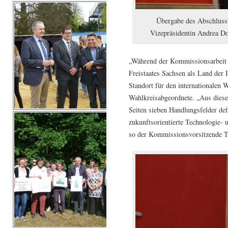
Übergabe des Abschluss
Vizepräsidentin Andrea Do
„Während der Kommissionsarbeit e
Freistaates Sachsen als Land der 
Standort für den internationalen W
Wahlkreisabgeordnete. „Aus diesem
Seiten sieben Handlungsfelder def
zukunftsorientierte Technologie- 
so der Kommissionsvorsitzende 