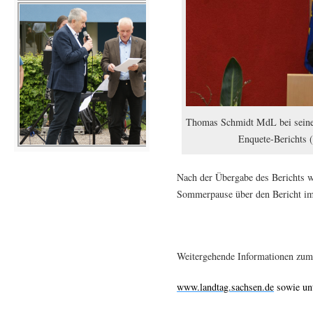
Thomas Schmidt MdL bei seiner
Enquete-Berichts 
Nach der Übergabe des Berichts wi
Sommerpause über den Bericht im 
Weitergehende Informationen zum 
www.landtag.sachsen.de
sowie un