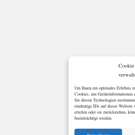
Cookie
verwalt
Um Ihnen ein optimales Erlebnis z
Cookies, um Geräteinformationen z
Sie diesen Technologien zustimmen
eindeutige IDs auf dieser Website
erteilen oder sie zurückziehen, k
beeinträchtigt werden.