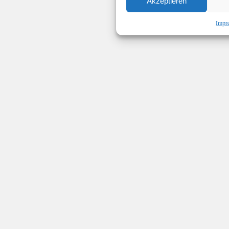
Akzeptieren
Impr