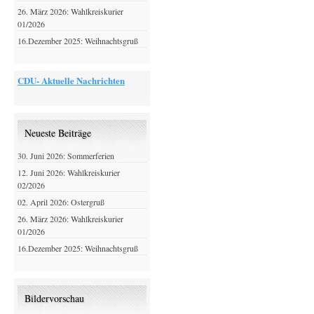
26. März 2026: Wahlkreiskurier
01/2026
16.Dezember 2025: Weihnachtsgruß
CDU- Aktuelle Nachrichten
Neueste Beiträge
30. Juni 2026: Sommerferien
12. Juni 2026: Wahlkreiskurier
02/2026
02. April 2026: Ostergruß
26. März 2026: Wahlkreiskurier
01/2026
16.Dezember 2025: Weihnachtsgruß
Bildervorschau