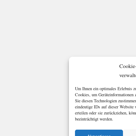
Cookie
verwalt
Um Ihnen ein optimales Erlebnis z
Cookies, um Geräteinformationen z
Sie diesen Technologien zustimmen
eindeutige IDs auf dieser Website
erteilen oder sie zurückziehen, k
beeinträchtigt werden.