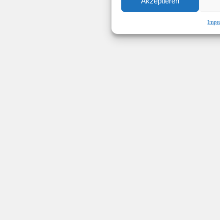
Akzeptieren
Impr