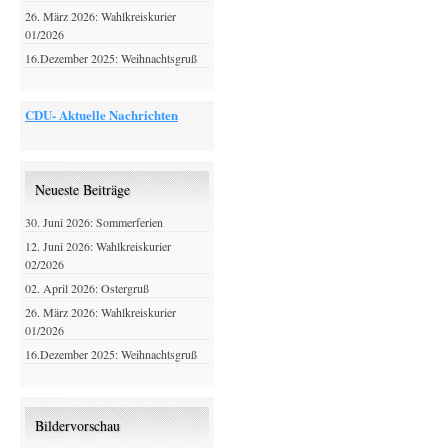
26. März 2026: Wahlkreiskurier
01/2026
16.Dezember 2025: Weihnachtsgruß
CDU- Aktuelle Nachrichten
Neueste Beiträge
30. Juni 2026: Sommerferien
12. Juni 2026: Wahlkreiskurier
02/2026
02. April 2026: Ostergruß
26. März 2026: Wahlkreiskurier
01/2026
16.Dezember 2025: Weihnachtsgruß
Bildervorschau