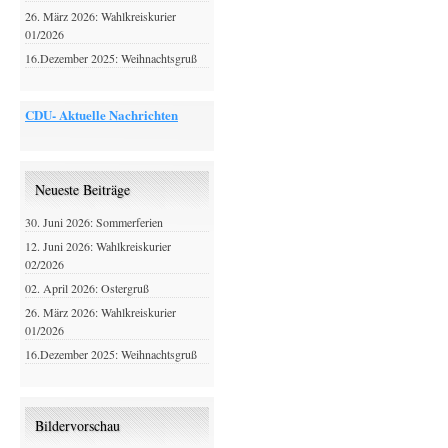
26. März 2026: Wahlkreiskurier
01/2026
16.Dezember 2025: Weihnachtsgruß
CDU- Aktuelle Nachrichten
Neueste Beiträge
30. Juni 2026: Sommerferien
12. Juni 2026: Wahlkreiskurier
02/2026
02. April 2026: Ostergruß
26. März 2026: Wahlkreiskurier
01/2026
16.Dezember 2025: Weihnachtsgruß
Bildervorschau