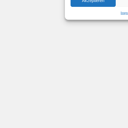
Akzeptieren
Impr