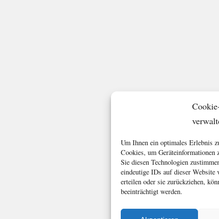
Cookie
verwalt
Um Ihnen ein optimales Erlebnis z
Cookies, um Geräteinformationen z
Sie diesen Technologien zustimmen
eindeutige IDs auf dieser Website
erteilen oder sie zurückziehen, k
beeinträchtigt werden.