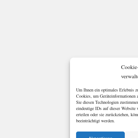
Cookie
verwalt
Um Ihnen ein optimales Erlebnis z
Cookies, um Geräteinformationen z
Sie diesen Technologien zustimmen
eindeutige IDs auf dieser Website
erteilen oder sie zurückziehen, k
beeinträchtigt werden.