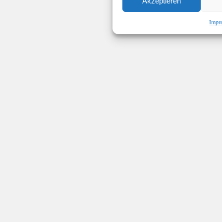
Akzeptieren
Impr