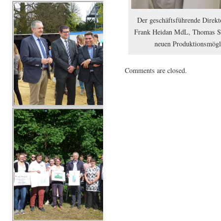
Der geschäftsführende Direkto
Frank Heidan MdL, Thomas Sch
neuen Produktionsmögli
Comments are closed.