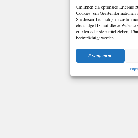
Um Ihnen ein optimales Erlebnis z
Cookies, um Geräteinformationen z
Sie diesen Technologien zustimmen
eindeutige IDs auf dieser Website
erteilen oder sie zurückziehen, k
beeinträchtigt werden.
Akzeptieren
Impr