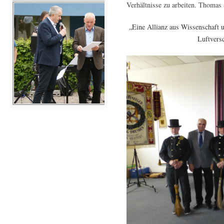
Verhältnisse zu arbeiten. Thomas 
„Eine Allianz aus Wissenschaft 
Luftvers