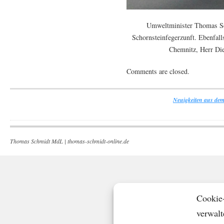
Umweltminister Thomas Sch
Schornsteinfegerzunft. Ebenfal
Chemnitz, Herr Die
Comments are closed.
Neuigkeiten aus dem
Thomas Schmidt MdL |
thomas-schmidt-online.de
Cookie
verwalt