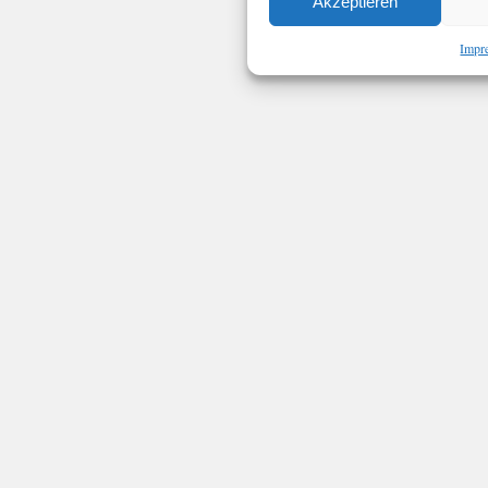
Akzeptieren
Impr