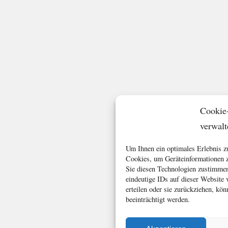
Cookie
verwalt
Um Ihnen ein optimales Erlebnis z
Cookies, um Geräteinformationen z
Sie diesen Technologien zustimmen
eindeutige IDs auf dieser Website
erteilen oder sie zurückziehen, k
beeinträchtigt werden.