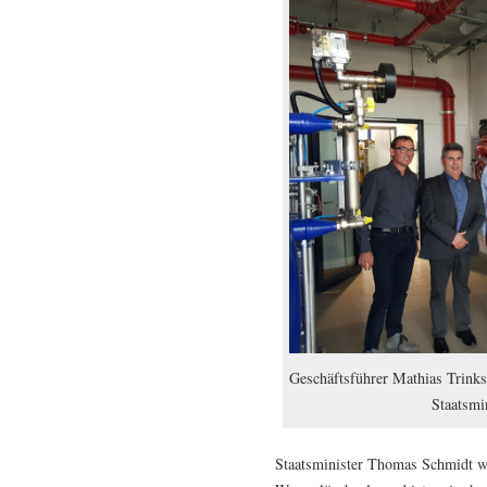
Geschäftsführer Mathias Trinks
Staatsmi
Staatsminister Thomas Schmidt w