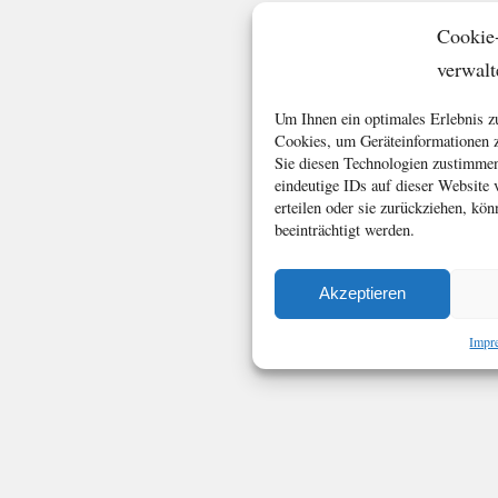
Cookie
verwalt
Um Ihnen ein optimales Erlebnis z
Cookies, um Geräteinformationen z
Sie diesen Technologien zustimmen
eindeutige IDs auf dieser Website
erteilen oder sie zurückziehen, k
beeinträchtigt werden.
Akzeptieren
Impr