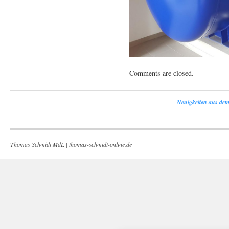
Comments are closed.
Neuigkeiten aus dem
Thomas Schmidt MdL |
thomas-schmidt-online.de