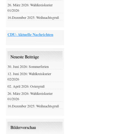
26. März 2026: Wahlkreiskurier
01/2026
16.Dezember 2025: Weihnachtsgruß
CDU- Aktuelle Nachrichten
Neueste Beiträge
30. Juni 2026: Sommerferien
12. Juni 2026: Wahlkreiskurier
02/2026
02. April 2026: Ostergruß
26. März 2026: Wahlkreiskurier
01/2026
16.Dezember 2025: Weihnachtsgruß
Bildervorschau