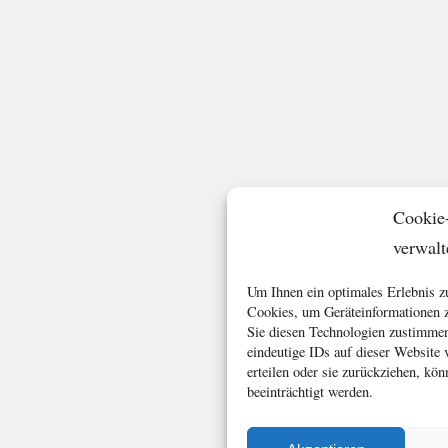
Cookie
verwalt
Um Ihnen ein optimales Erlebnis z
Cookies, um Geräteinformationen z
Sie diesen Technologien zustimmen
eindeutige IDs auf dieser Website
erteilen oder sie zurückziehen, k
beeinträchtigt werden.