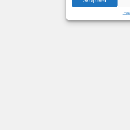
Akzeptieren
Impr