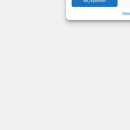
Akzeptieren
Impr