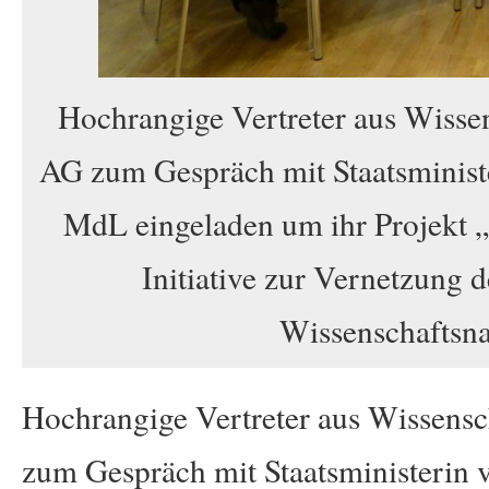
Hochrangige Vertreter aus Wisse
AG zum Gespräch mit Staatsminis
MdL eingeladen um ihr Projekt 
Initiative zur Vernetzung 
Wissenschaftsna
Hochrangige Vertreter aus Wissens
zum Gespräch mit Staatsministeri