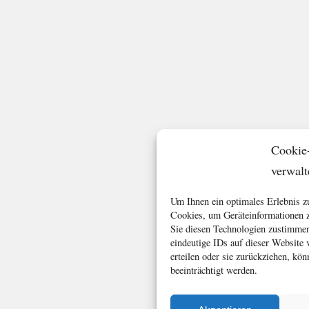
Cookie
verwalt
Um Ihnen ein optimales Erlebnis z
Cookies, um Geräteinformationen z
Sie diesen Technologien zustimmen
eindeutige IDs auf dieser Website
erteilen oder sie zurückziehen, k
beeinträchtigt werden.