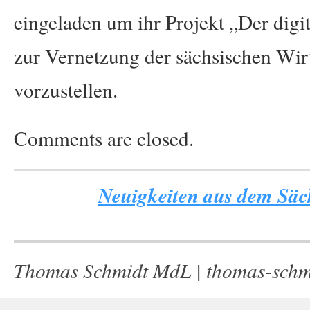
eingeladen um ihr Projekt „Der dig
zur Vernetzung der sächsischen Wi
vorzustellen.
Comments are closed.
Neuigkeiten aus dem Säch
Thomas Schmidt MdL |
thomas-schm