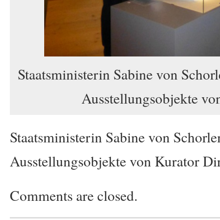
Staatsministerin Sabine von Schor
Ausstellungsobjekte von
Staatsministerin Sabine von Schorl
Ausstellungsobjekte von Kurator Dir
Comments are closed.