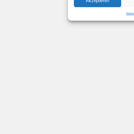
Akzeptieren
Impr