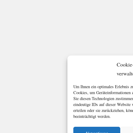
Cookie
verwalt
Um Ihnen ein optimales Erlebnis z
Cookies, um Geräteinformationen z
Sie diesen Technologien zustimmen
eindeutige IDs auf dieser Website
erteilen oder sie zurückziehen, k
beeinträchtigt werden.