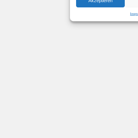
Akzeptieren
Impr