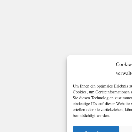
Cookie
verwalt
Um Ihnen ein optimales Erlebnis z
Cookies, um Geräteinformationen z
Sie diesen Technologien zustimmen
eindeutige IDs auf dieser Website
erteilen oder sie zurückziehen, k
beeinträchtigt werden.