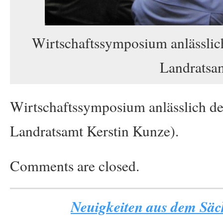
Wirtschaftssymposium anlässlich
Landratsam
Wirtschaftssymposium anlässlich de
Landratsamt Kerstin Kunze).
Comments are closed.
Neuigkeiten aus dem Säch