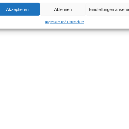
Akzeptieren
Ablehnen
Einstellungen anseh
Impressum und Datenschutz