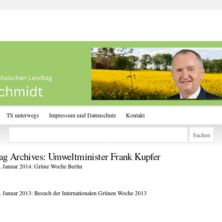
TS unterwegs
Impressum und Datenschutz
Kontakt
ag Archives:
Umweltminister Frank Kupfer
. Januar 2014: Grüne Woche Berlin
. Januar 2013: Besuch der Internationalen Grünen Woche 2013