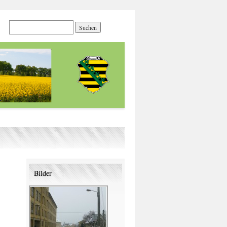
Bilder