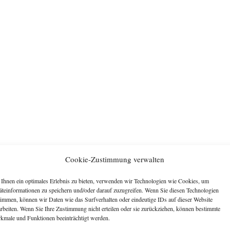
Cookie-Zustimmung verwalten
Ihnen ein optimales Erlebnis zu bieten, verwenden wir Technologien wie Cookies, um
äteinformationen zu speichern und/oder darauf zuzugreifen. Wenn Sie diesen Technologien
timmen, können wir Daten wie das Surfverhalten oder eindeutige IDs auf dieser Website
arbeiten. Wenn Sie Ihre Zustimmung nicht erteilen oder sie zurückziehen, können bestimmte
kmale und Funktionen beeinträchtigt werden.