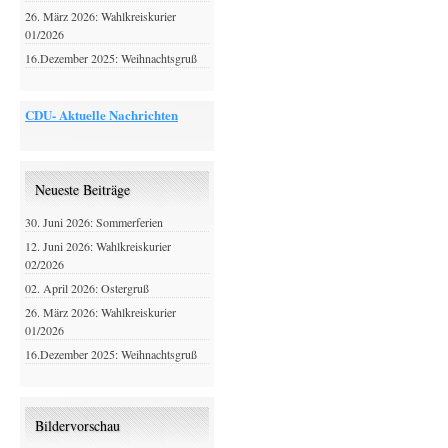
26. März 2026: Wahlkreiskurier
01/2026
16.Dezember 2025: Weihnachtsgruß
CDU- Aktuelle Nachrichten
Neueste Beiträge
30. Juni 2026: Sommerferien
12. Juni 2026: Wahlkreiskurier
02/2026
02. April 2026: Ostergruß
26. März 2026: Wahlkreiskurier
01/2026
16.Dezember 2025: Weihnachtsgruß
Bildervorschau