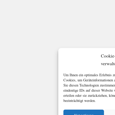
Cookie
verwalt
Um Ihnen ein optimales Erlebnis z
Cookies, um Geräteinformationen z
Sie diesen Technologien zustimmen
eindeutige IDs auf dieser Website
erteilen oder sie zurückziehen, k
beeinträchtigt werden.