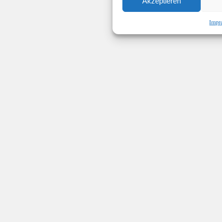
Akzeptieren
Impr