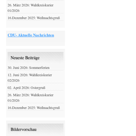
26. März 2026: Wahlkreiskurier
01/2026
16.Dezember 2025: Weihnachtsgruß
CDU- Aktuelle Nachrichten
Neueste Beiträge
30. Juni 2026: Sommerferien
12. Juni 2026: Wahlkreiskurier
02/2026
02. April 2026: Ostergruß
26. März 2026: Wahlkreiskurier
01/2026
16.Dezember 2025: Weihnachtsgruß
Bildervorschau