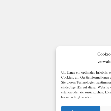
Cookie
verwalt
Um Ihnen ein optimales Erlebnis z
Cookies, um Geräteinformationen z
Sie diesen Technologien zustimmen
eindeutige IDs auf dieser Website
erteilen oder sie zurückziehen, k
beeinträchtigt werden.