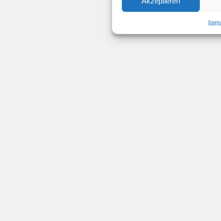
Akzeptieren
Impr