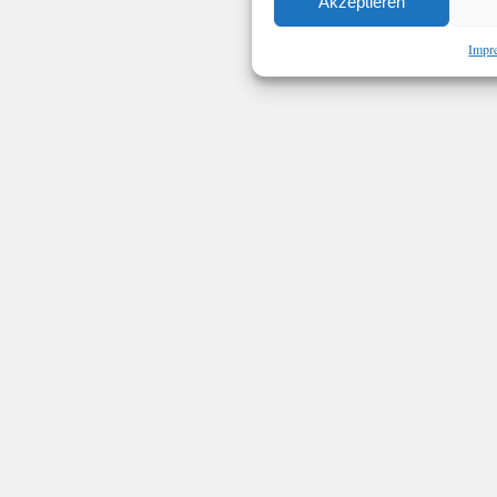
Akzeptieren
Impr