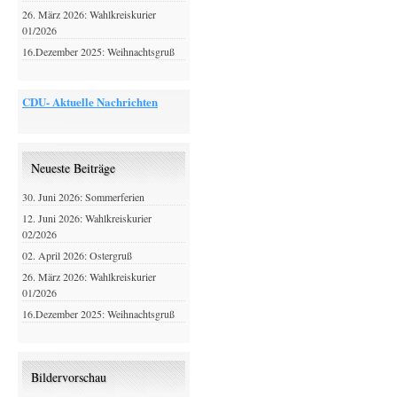
26. März 2026: Wahlkreiskurier
01/2026
16.Dezember 2025: Weihnachtsgruß
CDU- Aktuelle Nachrichten
Neueste Beiträge
30. Juni 2026: Sommerferien
12. Juni 2026: Wahlkreiskurier
02/2026
02. April 2026: Ostergruß
26. März 2026: Wahlkreiskurier
01/2026
16.Dezember 2025: Weihnachtsgruß
Bildervorschau