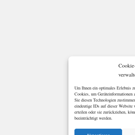
Cookie
verwalt
Um Ihnen ein optimales Erlebnis z
Cookies, um Geräteinformationen z
Sie diesen Technologien zustimmen
eindeutige IDs auf dieser Website
erteilen oder sie zurückziehen, k
beeinträchtigt werden.